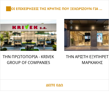
ΟΙ ΕΠΙΧΕΙΡΗΣΕΙΣ ΤΗΣ ΚΡΗΤΗΣ ΠΟΥ ΞΕΧΩΡΙΖΟΥΝ ΓΙΑ ...
ΤΗΝ ΠΡΩΤΟΠΟΡΙΑ - KRIVEK
ΤΗΝ ΑΡΙΣΤΗ ΕΞΥΠΗΡΕΤ
GROUP OF COMPANIES
ΜΑΡΚΑΚΗΣ
ΔΕΙΤΕ ΕΔΩ